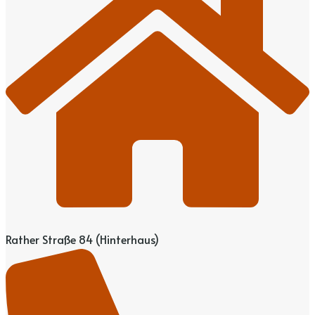
Rather Straße 84 (Hinterhaus)