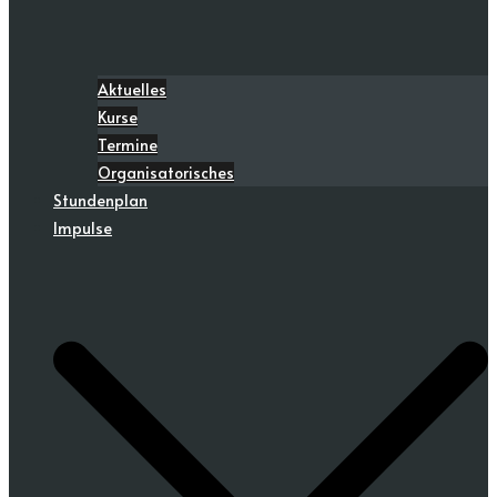
Aktuelles
Kurse
Termine
Organisatorisches
Stundenplan
Impulse