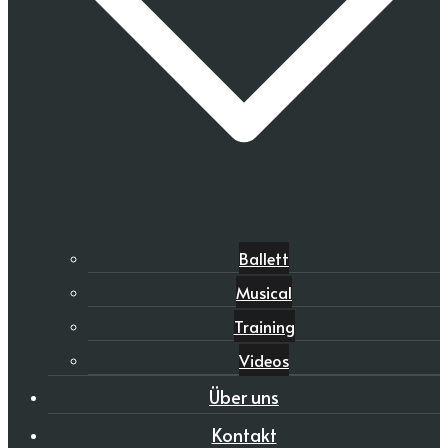
Ballett
Musical
Training
Videos
Über uns
Kontakt