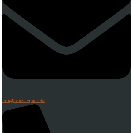
info@tanz-impuls.de