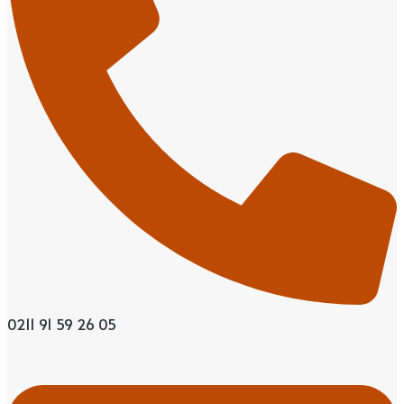
0211 91 59 26 05