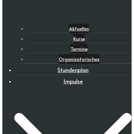
Aktuelles
Kurse
Termine
Organisatorisches
Stundenplan
Impulse