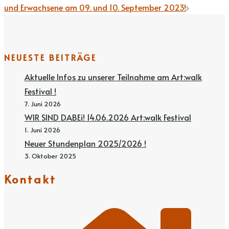
und Erwachsene am 09. und 10. September 2023!
NEUESTE BEITRÄGE
Aktuelle Infos zu unserer Teilnahme am Art:walk
Festival !
7. Juni 2026
WIR SIND DABEi! 14.06.2026 Art:walk Festival
1. Juni 2026
Neuer Stundenplan 2025/2026 !
3. Oktober 2025
Kontakt