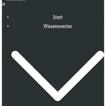
Menü
schließen
Start
Wissenswertes